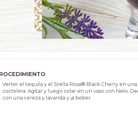
ROCEDIMIENTO
Verter el tequila y el Stella Rosa® Black Cherry en una
coctelera. Agitar y luego colar en un vaso con hielo. De
con una cereza y lavanda y ¡a beber