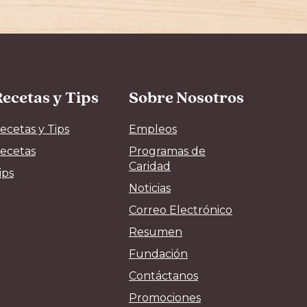
ecetas y Tips
Sobre Nosotros
ecetas y Tips
Empleos
ecetas
Programas de
Caridad
ips
Noticias
Correo Electrónico
Resumen
Fundación
Contáctanos
Promociones