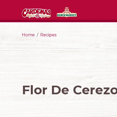
Home
Recipes
Flor De Cerez