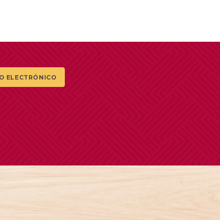
O ELECTRÓNICO