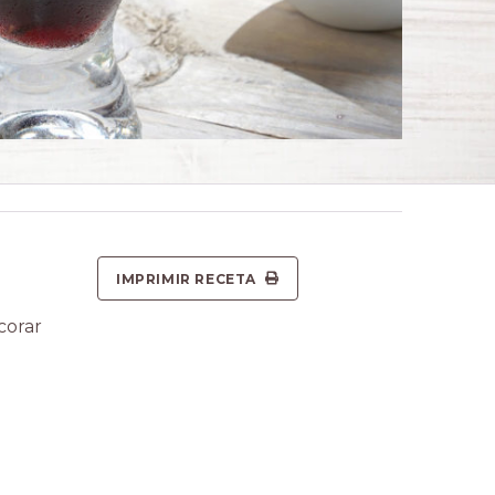
IMPRIMIR RECETA
corar