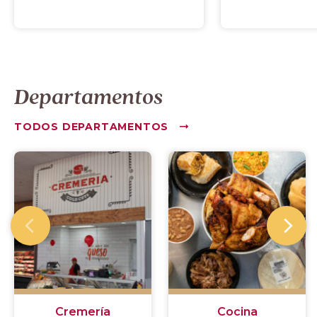
Departamentos
TODOS DEPARTAMENTOS
Cremería
Cocina