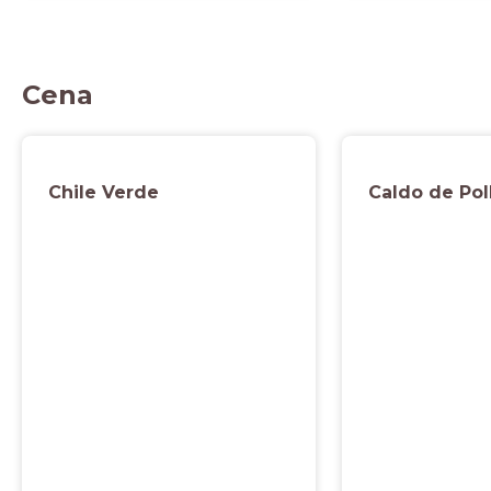
Cena
Chile Verde
Caldo de Pol