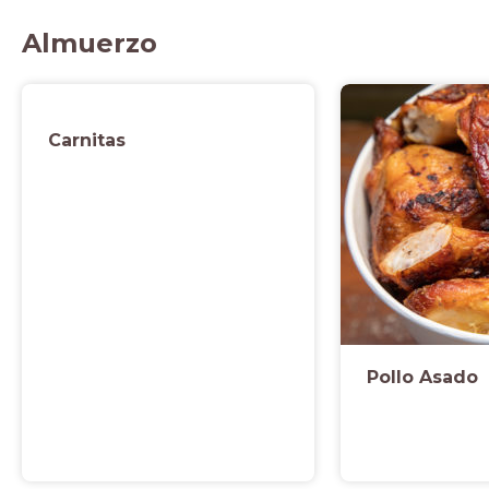
Almuerzo
Carnitas
Pollo Asado