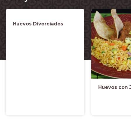
Huevos Divorciados
Huevos con