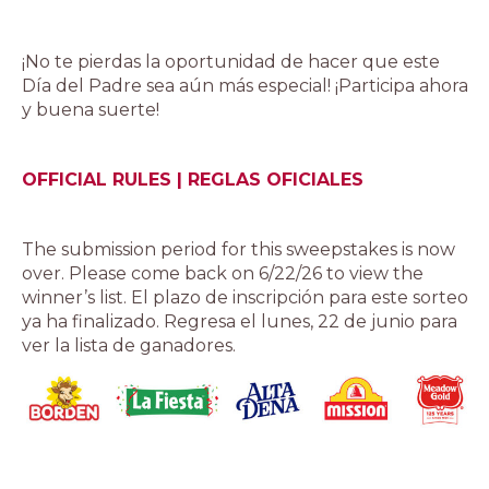
¡No te pierdas la oportunidad de hacer que este
Día del Padre sea aún más especial! ¡Participa ahora
y buena suerte!
OFFICIAL RULES | REGLAS OFICIALES
The submission period for this sweepstakes is now
over. Please come back on 6/22/26 to view the
winner’s list. El plazo de inscripción para este sorteo
ya ha finalizado. Regresa el lunes, 22 de junio para
ver la lista de ganadores.