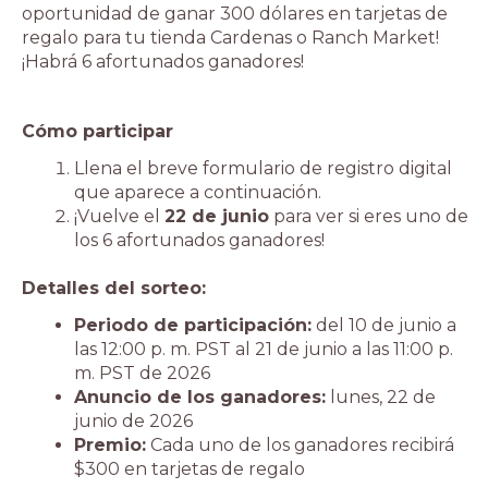
oportunidad de ganar 300 dólares en tarjetas de
regalo para tu tienda Cardenas o Ranch Market!
¡Habrá 6 afortunados ganadores!
Cómo participar
Llena el breve formulario de registro digital
que aparece a continuación.
¡Vuelve el
22 de junio
para ver si eres uno de
los 6 afortunados ganadores!
Detalles del sorteo:
Periodo de participación:
del 10 de junio a
las 12:00 p. m. PST al 21 de junio a las 11:00 p.
m. PST de 2026
Anuncio de los ganadores:
lunes, 22 de
junio de 2026
Premio:
Cada uno de los ganadores recibirá
$300 en tarjetas de regalo