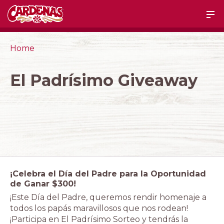
Home
El Padrísimo Giveaway
¡Celebra el Día del Padre para la Oportunidad
de Ganar $300!
¡Este Día del Padre, queremos rendir homenaje a
todos los papás maravillosos que nos rodean!
¡Participa en El Padrísimo Sorteo y tendrás la